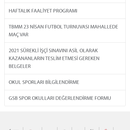
HAFTALIK FAALİYET PROGRAMI
TBMM 23 NİSAN FUTBOL TURNUVASI MAHALLEDE
MAÇ VAR
2021 SÜREKLİ İŞÇİ SINAVINI ASİL OLARAK
KAZANANLARIN TESLİM ETMESİ GEREKEN
BELGELER
OKUL SPORLARI BİLGİLENDİRME
GSB SPOR OKULLARI DEĞERLENDİRME FORMU