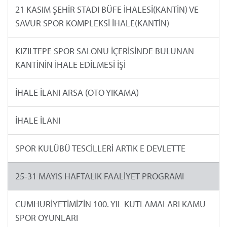
21 KASIM ŞEHİR STADI BÜFE İHALESİ(KANTİN) VE
SAVUR SPOR KOMPLEKSİ İHALE(KANTİN)
KIZILTEPE SPOR SALONU İÇERİSİNDE BULUNAN
KANTİNİN İHALE EDİLMESİ İŞİ
İHALE İLANI ARSA (OTO YIKAMA)
İHALE İLANI
SPOR KULÜBÜ TESCİLLERİ ARTIK E DEVLETTE
25-31 MAYIS HAFTALIK FAALİYET PROGRAMI
CUMHURİYETİMİZİN 100. YIL KUTLAMALARI KAMU
SPOR OYUNLARI