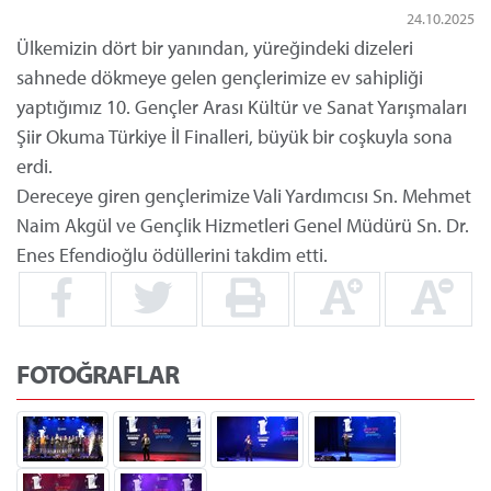
24.10.2025
Ülkemizin dört bir yanından, yüreğindeki dizeleri
sahnede dökmeye gelen gençlerimize ev sahipliği
yaptığımız 10. Gençler Arası Kültür ve Sanat Yarışmaları
Şiir Okuma Türkiye İl Finalleri, büyük bir coşkuyla sona
erdi.
Dereceye giren gençlerimize Vali Yardımcısı Sn. Mehmet
Naim Akgül ve Gençlik Hizmetleri Genel Müdürü Sn. Dr.
Enes Efendioğlu ödüllerini takdim etti.
FOTOĞRAFLAR